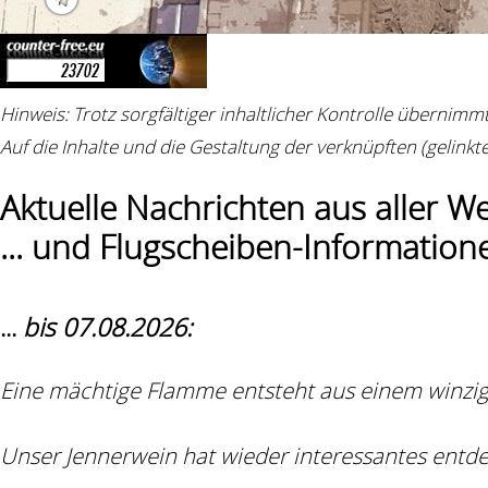
Hinweis: Trotz sorgfältiger inhaltlicher Kontrolle übernim
Auf die Inhalte und die Gestaltung der verknüpften (gelinkten
Aktuelle Nachrichten aus aller Welt
... und Flugscheiben-Informationen
...
bis 07.08.2026:
Eine mächtige Flamme entsteht aus einem winzi
Unser Jennerwein hat wieder interessantes entde