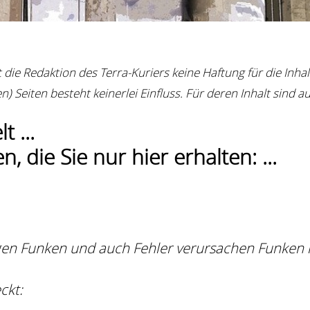
mt die Redaktion des Terra-Kuriers keine Haftung für die In
) Seiten besteht keinerlei Einfluss. Für deren Inhalt sind au
 ...
, die Sie nur hier erhalten: ...
gen Funken und auch Fehler verursachen Funken
ckt: