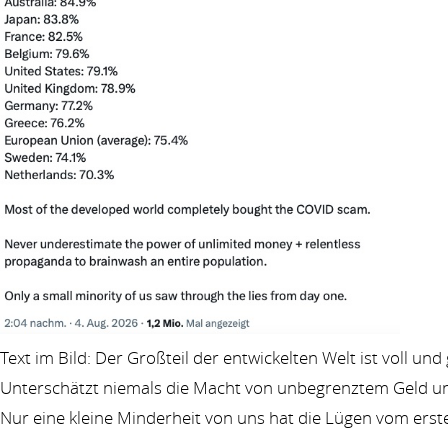
Text im Bild: Der Großteil der entwickelten Welt ist voll un
Unterschätzt niemals die Macht von unbegrenztem Geld un
Nur eine kleine Minderheit von uns hat die Lügen vom erst