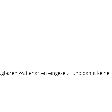
rfügbaren Waffenarten eingesetzt und damit keine