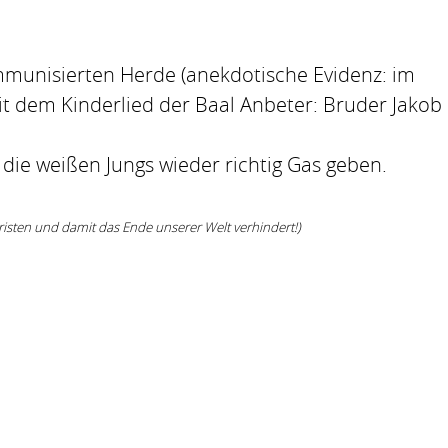
immunisierten Herde (anekdotische Evidenz: im
t dem Kinderlied der Baal Anbeter: Bruder Jakob
s die weißen Jungs wieder richtig Gas geben.
risten und damit das Ende unserer Welt verhindert!)