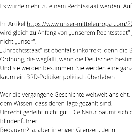
Es würde mehr zu einem Rechtsstaat werden. Auße
Im Artikel
https://www.unser-mitteleuropa.com/
wird gleich zu Anfang von „unserem Rechtsstaat" 
nicht „unser".
„Unrechtsstaat" ist ebenfalls inkorrekt, denn die
Ordnung, die wegfällt, wenn die Deutschen best
Und sie werden bestimmen! Sie werden eine ganz 
kaum ein BRD-Politiker politisch überleben.
Wer die vergangene Geschichte weltweit ansieht,
dem Wissen, dass deren Tage gezählt sind.
Unrecht gedeiht nicht gut. Die Natur bäumt sich d
Blindenführer.
Bedauern? Ja, aber in engen Grenzen, denn …