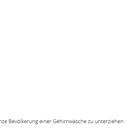
nze Bevölkerung einer Gehirnwäsche zu unterziehen.