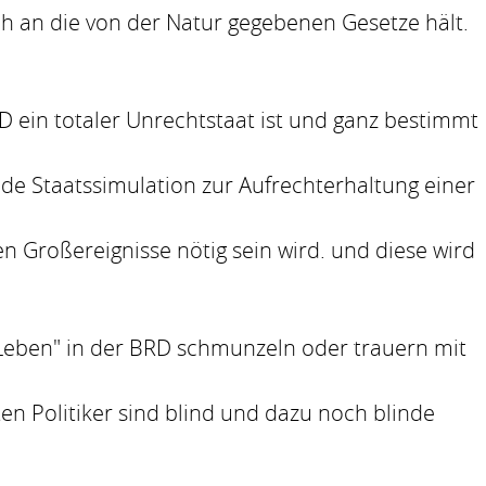
h an die von der Natur gegebenen Gesetze hält.
D ein totaler Unrechtstaat ist und ganz bestimmt
nde Staatssimulation zur Aufrechterhaltung einer
 Großereignisse nötig sein wird. und diese wird
"Leben" in der BRD schmunzeln oder trauern mit
en Politiker sind blind und dazu noch blinde