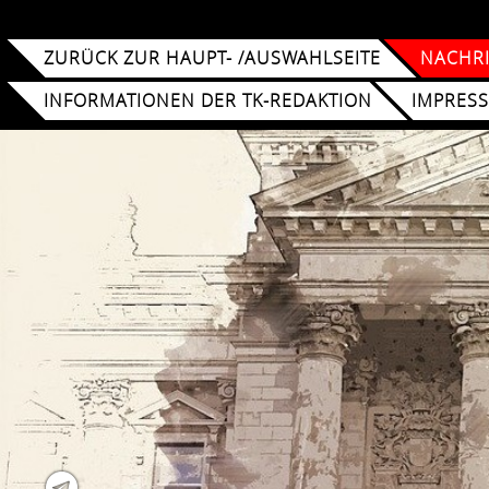
ZURÜCK ZUR HAUPT- /AUSWAHLSEITE
NACHRI
INFORMATIONEN DER TK-REDAKTION
IMPRES