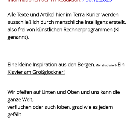
Alle Texte und Artikel hier im Terra-Kurier werden
ausschließlich durch menschliche Intelligenz erstellt,
also frei von künstlichen Rechnerprogrammen (KI
genannt).
Eine kleine Inspiration aus den Bergen:
Ein
(Ton einschalten!)
Klavier am Großglockner!
Wir pfeifen auf Unten und Oben und uns kann die
ganze Welt,
verfluchen oder auch loben, grad wie es jedem
gefällt.