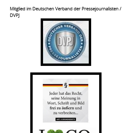
Mitglied im Deutschen Verband der Pressejournalisten /
DVPJ