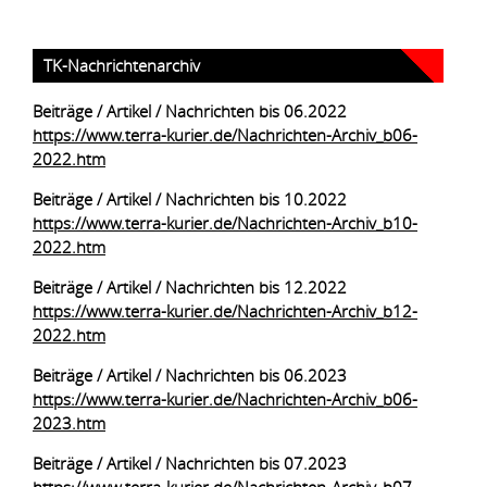
TK-Nachrichtenarchiv
Beiträge / Artikel / Nachrichten bis 06.2022
https://www.terra-kurier.de/Nachrichten-Archiv_b06-
2022.htm
Beiträge / Artikel / Nachrichten bis 10.2022
https://www.terra-kurier.de/Nachrichten-Archiv_b10-
2022.htm
Beiträge / Artikel / Nachrichten bis 12.2022
https://www.terra-kurier.de/Nachrichten-Archiv_b12-
2022.htm
Beiträge / Artikel / Nachrichten bis 06.2023
https://www.terra-kurier.de/Nachrichten-Archiv_b06-
2023.htm
Beiträge / Artikel / Nachrichten bis 07.2023