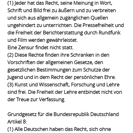
(1) Jeder hat das Recht, seine Meinung in Wort,
Schrift und Bild frei zu äußern und zu verbreiten
und sich aus allgemein zugänglichen Quellen
ungehindert zu unterrichten. Die Pressefreiheit und
die Freiheit der Berichterstattung durch Rundfunk
und Film werden gewährleistet.
Eine Zensur findet nicht statt.
(2) Diese Rechte finden ihre Schranken in den
Vorschriften der allgemeinen Gesetze, den
gesetzlichen Bestimmungen zum Schutze der
Jugend und in dem Recht der persönlichen Ehre.
(3) Kunst und Wissenschaft, Forschung und Lehre
sind frei. Die Freiheit der Lehre entbindet nicht von
der Treue zur Verfassung.
Grundgesetz für die Bundesrepublik Deutschland
Artikel 8:
(1) Alle Deutschen haben das Recht, sich ohne