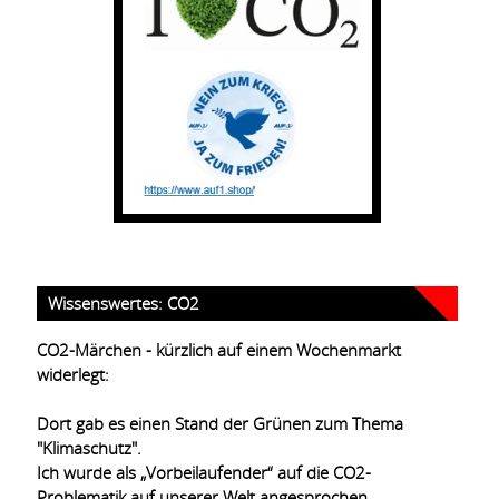
Wissenswertes: CO2
CO2-Märchen - kürzlich auf einem Wochenmarkt
widerlegt:
Dort gab es einen Stand der Grünen zum Thema
"Klimaschutz".
Ich wurde als „Vorbeilaufender“ auf die CO2-
Problematik auf unserer Welt angesprochen.