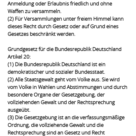
Anmeldung oder Erlaubnis friedlich und ohne
Waffen zu versammeln.
(2) Für Versammlungen unter freiem Himmel kann
dieses Recht durch Gesetz oder auf Grund eines
Gesetzes beschränkt werden.
Grundgesetz für die Bundesrepublik Deutschland
Artikel 20:
(1) Die Bundesrepublik Deutschland ist ein
demokratischer und sozialer Bundesstaat.
(2) Alle Staatsgewalt geht vom Volke aus. Sie wird
vom Volke in Wahlen und Abstimmungen und durch
besondere Organe der Gesetzgebung, der
vollziehenden Gewalt und der Rechtsprechung
ausgeübt.
(3) Die Gesetzgebung ist an die verfassungsmäßige
Ordnung, die vollziehende Gewalt und die
Rechtsprechung sind an Gesetz und Recht