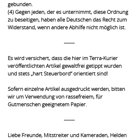
gebunden.
(4) Gegen jeden, der es unternimmt, diese Ordnung
zu beseitigen, haben alle Deutschen das Recht zum
Widerstand, wenn andere Abhilfe nicht möglich ist.
-------
Es wird versichert, dass die hier im Terra-Kurier
veröffentlichten Artikel gewaltfrei getippt wurden
und stets „hart Steuerbord“ orientiert sind!
Sofern einzelne Artikel ausgedruckt werden, bitten
wir um Verwendung von rassefreiem, für
Gutmenschen geeignetem Papier.
-------
Liebe Freunde, Mitstreiter und Kameraden, Helden