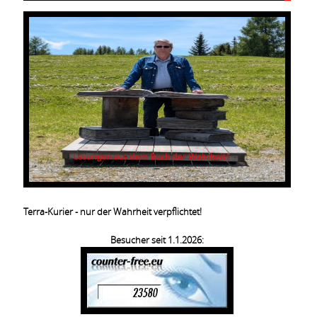
Terra-Kurier - nur der Wahrheit verpflichtet!
Besucher seit 1.1.2026: