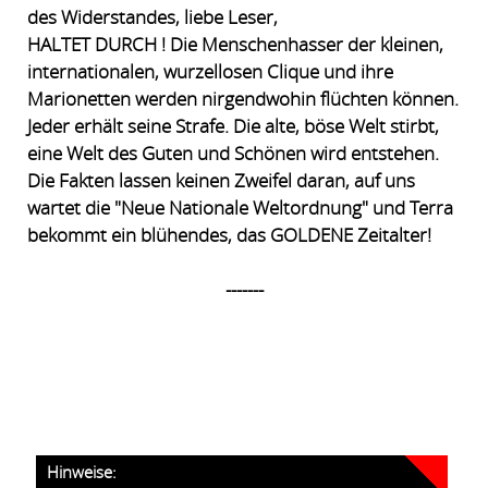
des Widerstandes, liebe Leser,
HALTET DURCH ! Die Menschenhasser der kleinen,
internationalen, wurzellosen Clique und ihre
Marionetten werden nirgendwohin flüchten können.
Jeder erhält seine Strafe. Die alte, böse Welt stirbt,
eine Welt des Guten und Schönen wird entstehen.
Die Fakten lassen keinen Zweifel daran, auf uns
wartet die "Neue Nationale Weltordnung" und Terra
bekommt ein blühendes, das GOLDENE Zeitalter!
-------
Hinweise: