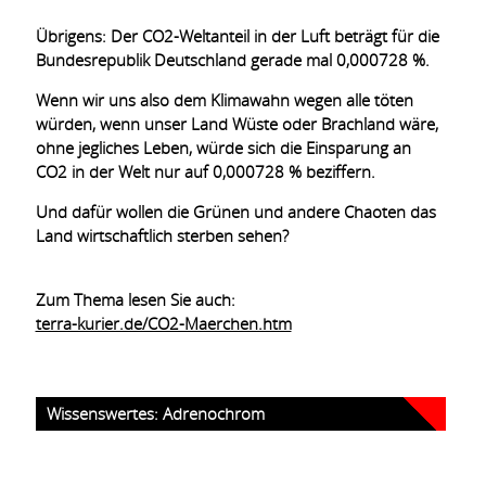
Übrigens: Der CO2-Weltanteil in der Luft beträgt für die
Bundesrepublik Deutschland gerade mal 0,000728 %.
Wenn wir uns also dem Klimawahn wegen alle töten
würden, wenn unser Land Wüste oder Brachland wäre,
ohne jegliches Leben, würde sich die Einsparung an
CO2 in der Welt nur auf 0,000728 % beziffern.
Und dafür wollen die Grünen und andere Chaoten das
Land wirtschaftlich sterben sehen?
Zum Thema lesen Sie auch:
terra-kurier.de/CO2-Maerchen.htm
Wissenswertes: Adrenochrom