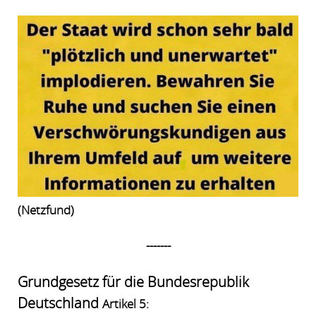
(Netzfund)
-------
Grundgesetz für die Bundesrepublik
Deutschland
Artikel 5: