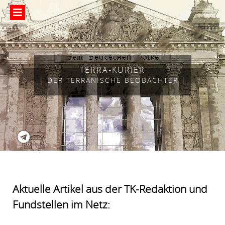
TERRA-KURIER
| DER TERRANISCHE BEOBACHTER |
Aktuelle Artikel aus der TK-Redaktion und
Fundstellen im Netz: