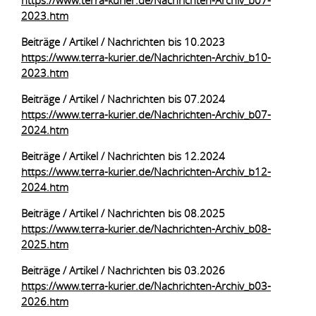
https://www.terra-kurier.de/Nachrichten-Archiv_b07-
2023.htm
Beiträge / Artikel / Nachrichten bis 10.2023
https://www.terra-kurier.de/Nachrichten-Archiv_b10-
2023.htm
Beiträge / Artikel / Nachrichten bis 07.2024
https://www.terra-kurier.de/Nachrichten-Archiv_b07-
2024.htm
Beiträge / Artikel / Nachrichten bis 12.2024
https://www.terra-kurier.de/Nachrichten-Archiv_b12-
2024.htm
Beiträge / Artikel / Nachrichten bis 08.2025
https://www.terra-kurier.de/Nachrichten-Archiv_b08-
2025.htm
Beiträge / Artikel / Nachrichten bis 03.2026
https://www.terra-kurier.de/Nachrichten-Archiv_b03-
2026.htm