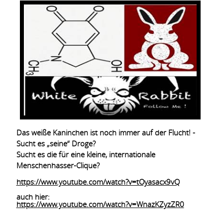
Das weiße Kaninchen ist noch immer auf der Flucht! -
Sucht es „seine“ Droge?
Sucht es die für eine kleine, internationale
Menschenhasser-Clique?
https://www.youtube.com/watch?v=tOyasacx9vQ
auch hier:
https://www.youtube.com/watch?v=WnazKZyzZR0